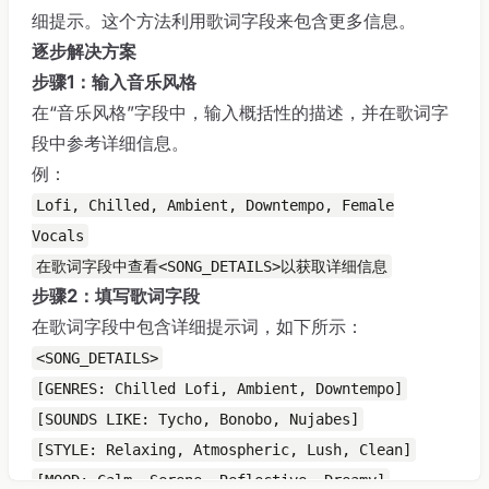
细提示。这个方法利用歌词字段来包含更多信息。
逐步解决方案
步骤1：输入音乐风格
在“音乐风格”字段中，输入概括性的描述，并在歌词字
段中参考详细信息。
例：
Lofi, Chilled, Ambient, Downtempo, Female
Vocals
在歌词字段中查看<SONG_DETAILS>以获取详细信息
步骤2：填写歌词字段
在歌词字段中包含详细提示词，如下所示：
<SONG_DETAILS>
[GENRES: Chilled Lofi, Ambient, Downtempo]
[SOUNDS LIKE: Tycho, Bonobo, Nujabes]
[STYLE: Relaxing, Atmospheric, Lush, Clean]
[MOOD: Calm, Serene, Reflective, Dreamy]