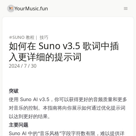
YourMusic.fun
SUNO 教程｜ 技巧
如何在 Suno v3.5 歌词中插
入更详细的提示词
2024 / 7 / 30
突破
使用 Suno AI v3.5，你可以获得更好的音频质量和更多
对音乐的控制。本指南将向你展示如何通过优化提示词
以达到更好的结果。
主要问题
Suno AI 中的“音乐风格”字段字符数有限，难以提供详