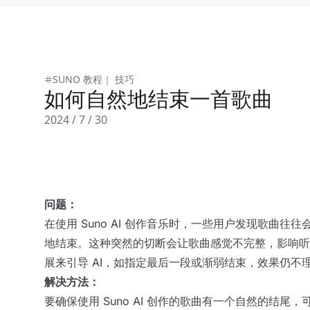
SUNO 教程｜ 技巧
如何自然地结束一首歌曲
2024 / 7 / 30
问题：
在使用 Suno AI 创作音乐时，一些用户发现歌曲往
地结束。这种突然的切断会让歌曲感觉不完整，影响听
展来引导 AI，如指定最后一段或渐弱结束，效果仍不
解决方法：
要确保使用 Suno AI 创作的歌曲有一个自然的结尾