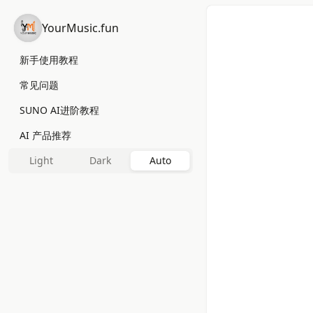
YourMusic.fun
新手使用教程
常见问题
SUNO AI进阶教程
AI 产品推荐
Light
Dark
Auto