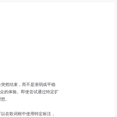
往会突然结束，而不是渐弱或平稳
众的体验。即使尝试通过特定扩
理想。
，可以在歌词框中使用特定标注，